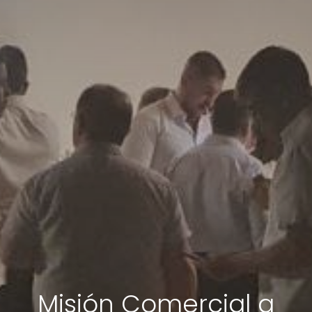
Misión Comercial a