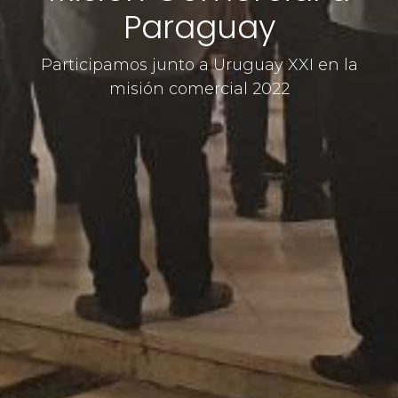
Paraguay
Participamos junto a Uruguay XXI en la
misión comercial 2022