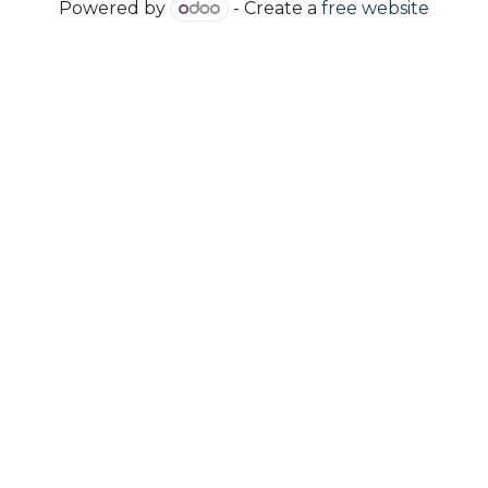
Powered by
- Create a
free website