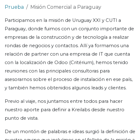
Prueba
Misión Comercial a Paraguay
Participamos en la misión de Uruguay XXI y CUTI a
Paraguay, donde fuimos con un conjunto importante de
empresas de la construcción y de tecnología a realizar
rondas de negocios y contactos. Allí ya formamos una
relación de partner con una empresa de IT que cuenta
con la localización de Odoo (Critérium), hemos tenido
reuniones con las principales consultoras para
asesorarnos sobre el proceso de instalación en ese país,
y también hemos obtenidos algunos leads y clientes.
Previo al viaje, nos juntamos entre todos para hacer
nuestro aporte para definir a Kreilabs desde nuestro
punto de vista.
De un montón de palabras e ideas surgió la definición de