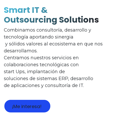
Smart IT &
Outsourcing Solutions
Combinamos consultoría, desarrollo y
tecnología aportando sinergia
y sólidos valores al ecosistema en que nos
desarrollamos.
Centramos nuestros servicios en
colaboraciones tecnológicas con
start Ups, implantación de
soluciones de sistemas ERP, desarrollo
de aplicaciones y consultoría de IT.
¡Me interesa!