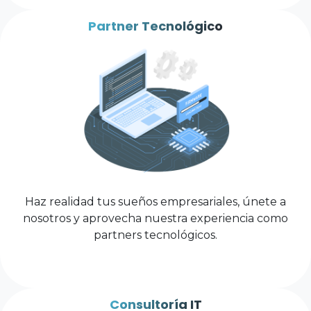
Partner Tecnológico
Haz realidad tus sueños empresariales, únete a
nosotros y aprovecha nuestra experiencia como
partners tecnológicos.
Consultoría IT