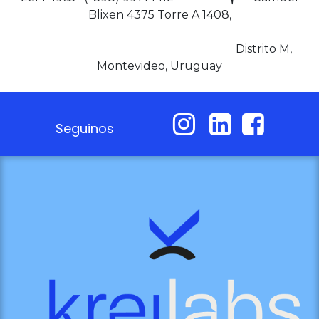
Blixen 4375 Torre A 1408,
Distrito M,
Montevideo, Uruguay
Seguinos