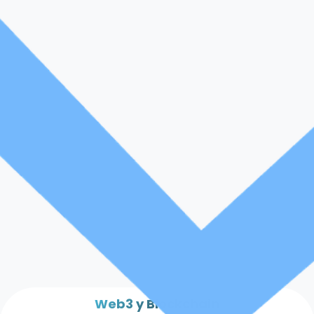
Web3 y Blockchain