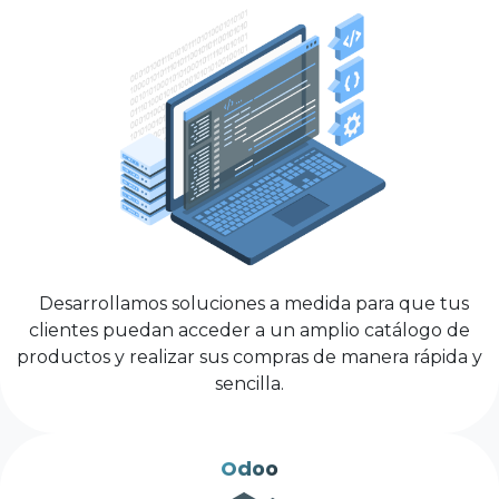
Desarrollamos soluciones a medida para que tus
clientes puedan acceder a un amplio catálogo de
productos y realizar sus compras de manera rápida y
sencilla.
Odoo