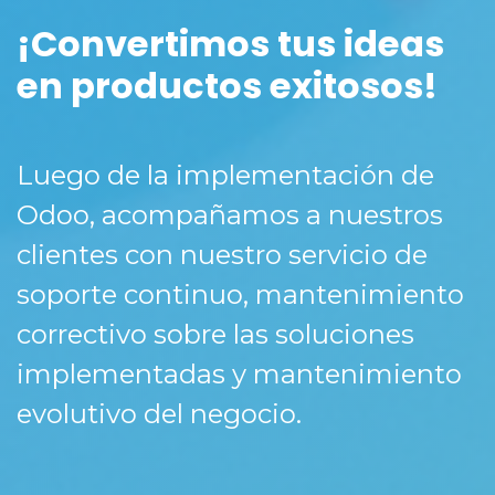
¡Convertimos tus ideas
en productos exitosos!
Luego de la implementación de
Odoo, acompañamos a nuestros
clientes con nuestro servicio de
soporte continuo, mantenimiento
correctivo sobre las soluciones
implementadas y mantenimiento
evolutivo del negocio.