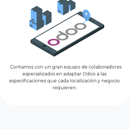
Contamos con un gran equipo de colaboradores
especializados en adaptar Odoo a las
especificaciones que cada localización y negocio
requieren.