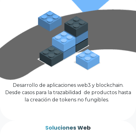
Desarrollo de aplicaciones web3 y blockchain.
Desde casos para la trazabilidad de productos hasta
la creación de tokens no fungibles.
Soluciones Web