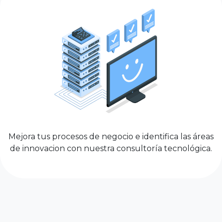
Mejora tus procesos de negocio e identifica las áreas
de innovacion con nuestra consultoría tecnológica.