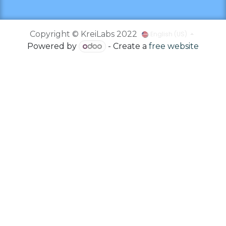
Copyright © KreiLabs 2022
English (US)
Powered by
- Create a
free website