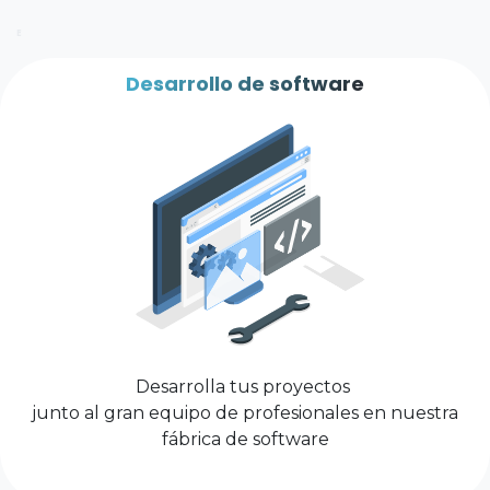
E
Desarrollo de software
Desarrolla tus proyectos
junto al gran equipo de profesionales en nuestra
fábrica de software