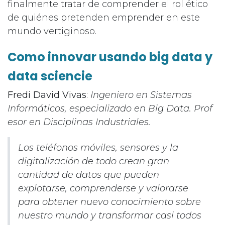
finalmente tratar de comprender el rol ético
de quiénes pretenden emprender en este
mundo vertiginoso.
Como innovar usando big data y
data sciencie
Fredi David Vivas
:
Ingeniero​ en Sistemas
Informáticos, especializado en Big Data. Prof​
esor ​en Disciplinas Industriales​.
Los teléfonos móviles, sensores y la
digitalización de todo crean gran
cantidad de datos que pueden
explotarse, comprenderse y valorarse
para obtener nuevo conocimiento sobre
nuestro mundo y transformar casi todos