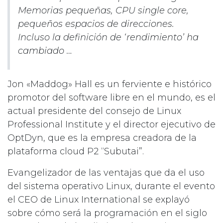
Memorias pequeñas, CPU single core,
pequeños espacios de direcciones.
Incluso la definición de ‘rendimiento’ ha
cambiado …
Jon «Maddog» Hall es un ferviente e histórico
promotor del software libre en el mundo, es el
actual presidente del consejo de Linux
Professional Institute y el director ejecutivo de
OptDyn, que es la empresa creadora de la
plataforma cloud P2 “Subutai”.
Evangelizador de las ventajas que da el uso
del sistema operativo Linux, durante el evento
el CEO de Linux International se explayó
sobre cómo será la programación en el siglo