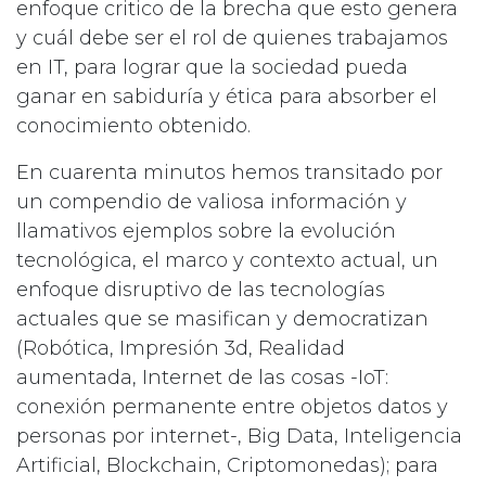
enfoque critico de la brecha que esto genera
y cuál debe ser el rol de quienes trabajamos
en IT, para lograr que la sociedad pueda
ganar en sabiduría y ética para absorber el
conocimiento obtenido.
En cuarenta minutos hemos transitado por
un compendio de valiosa información y
llamativos ejemplos sobre la evolución
tecnológica, el marco y contexto actual, un
enfoque disruptivo de las tecnologías
actuales que se masifican y democratizan
(Robótica, Impresión 3d, Realidad
aumentada, Internet de las cosas -IoT:
conexión permanente entre objetos datos y
personas por internet-, Big Data, Inteligencia
Artificial, Blockchain, Criptomonedas); para