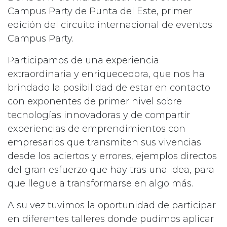
Campus Party de Punta del Este, primer
edición del circuito internacional de eventos
Campus Party.
Participamos de una experiencia
extraordinaria y enriquecedora, que nos ha
brindado la posibilidad de estar en contacto
con exponentes de primer nivel sobre
tecnologías innovadoras y de compartir
experiencias de emprendimientos con
empresarios que transmiten sus vivencias
desde los aciertos y errores, ejemplos directos
del gran esfuerzo que hay tras una idea, para
que llegue a transformarse en algo más.
A su vez tuvimos la oportunidad de participar
en diferentes talleres donde pudimos aplicar