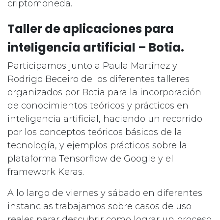
criptomoneda.
Taller de aplicaciones para
inteligencia artificial – Botia.
Participamos junto a Paula Martínez y
Rodrigo Beceiro de los diferentes talleres
organizados por Botia para la incorporación
de conocimientos teóricos y prácticos en
inteligencia artificial, haciendo un recorrido
por los conceptos teóricos básicos de la
tecnología, y ejemplos prácticos sobre la
plataforma Tensorflow de Google y el
framework Keras.
A lo largo de viernes y sábado en diferentes
instancias trabajamos sobre casos de uso
reales parar descubrir como lograr un proceso