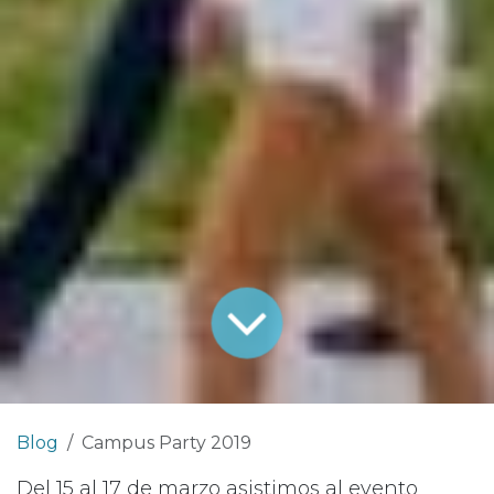
Blog
Campus Party 2019
Del 15 al 17 de marzo asistimos al evento