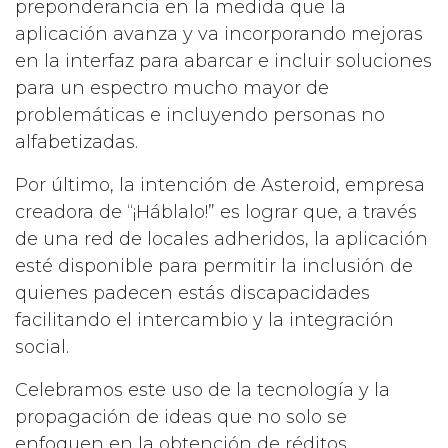
preponderancia en la medida que la
aplicación avanza y va incorporando mejoras
en la interfaz para abarcar e incluir soluciones
para un espectro mucho mayor de
problemáticas e incluyendo personas no
alfabetizadas.
Por último, la intención de Asteroid, empresa
creadora de “¡Háblalo!” es lograr que, a través
de una red de locales adheridos, la aplicación
esté disponible para permitir la inclusión de
quienes padecen estás discapacidades
facilitando el intercambio y la integración
social.
Celebramos este uso de la tecnología y la
propagación de ideas que no solo se
enfoquen en la obtención de réditos