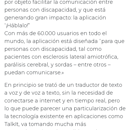
por objeto facilitar la comunicación entre
personas con discapacidad, y que está
generando gran impacto: la aplicación
“¡Háblalo!”
Con más de 60.000 usuarios en todo el
mundo, la aplicación está diseñada “para que
personas con discapacidad, tal como
pacientes con esclerosis lateral amiotrófica,
parálisis cerebral, y sordas – entre otros –
puedan comunicarse.»
En principio se trató de un traductor de texto
a voz y de voz a texto, sin la necesidad de
conectarse a internet y en tiempo real, pero
lo que puede parecer una particularización de
la tecnología existente en aplicaciones como
TalkIt, va tomando mucha más