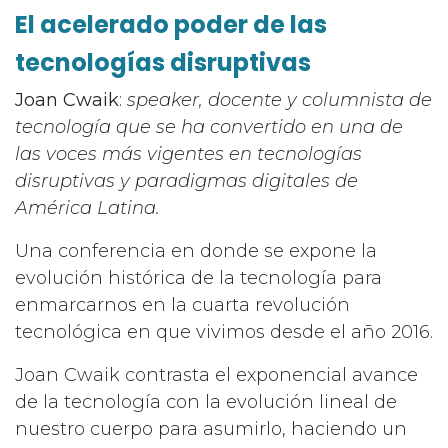
El acelerado poder de las
tecnologías disruptivas
Joan Cwaik
:
speaker, docente y columnista de
tecnología que se ha convertido en una de
las voces más vigentes en tecnologías
disruptivas y paradigmas digitales de
América Latina.
Una conferencia en donde se expone la
evolución histórica de la tecnología para
enmarcarnos en la cuarta revolución
tecnológica en que vivimos desde el año 2016.
Joan Cwaik contrasta el exponencial avance
de la tecnología con la evolución lineal de
nuestro cuerpo para asumirlo, haciendo un