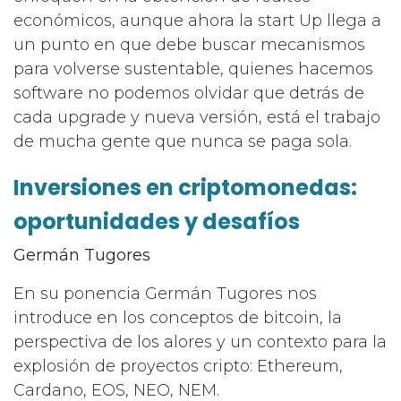
económicos, aunque ahora la start Up llega a
un punto en que debe buscar mecanismos
para volverse sustentable, quienes hacemos
software no podemos olvidar que detrás de
cada upgrade y nueva versión, está el trabajo
de mucha gente que nunca se paga sola.
Inversiones en criptomonedas:
oportunidades y desafíos
Germán Tugores
En su ponencia Germán Tugores nos
introduce en los conceptos de bitcoin, la
perspectiva de los alores y un contexto para la
explosión de proyectos cripto: Ethereum,
Cardano, EOS, NEO, NEM.