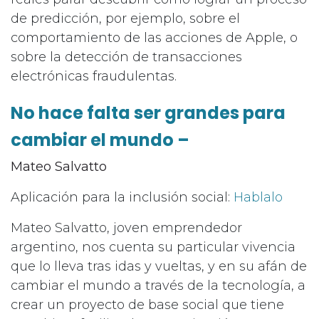
de predicción, por ejemplo, sobre el
comportamiento de las acciones de Apple, o
sobre la detección de transacciones
electrónicas fraudulentas.
No hace falta ser grandes para
cambiar el mundo –
Mateo Salvatto
Aplicación para la inclusión social:
Hablalo
Mateo Salvatto, joven emprendedor
argentino, nos cuenta su particular vivencia
que lo lleva tras idas y vueltas, y en su afán de
cambiar el mundo a través de la tecnología, a
crear un proyecto de base social que tiene