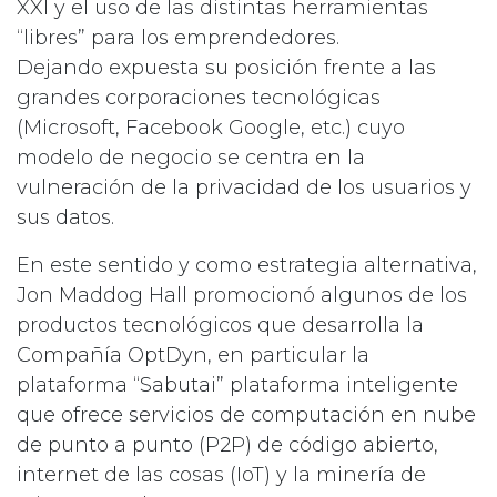
XXI y el uso de las distintas herramientas
“libres” para los emprendedores.
Dejando expuesta su posición frente a las
grandes corporaciones tecnológicas
(Microsoft, Facebook Google, etc.) cuyo
modelo de negocio se centra en la
vulneración de la privacidad de los usuarios y
sus datos.
En este sentido y como estrategia alternativa,
Jon Maddog Hall promocionó algunos de los
productos tecnológicos que desarrolla la
Compañía OptDyn, en particular la
plataforma “Sabutai” plataforma inteligente
que ofrece servicios de computación en nube
de punto a punto (P2P) de código abierto,
internet de las cosas (IoT) y la minería de