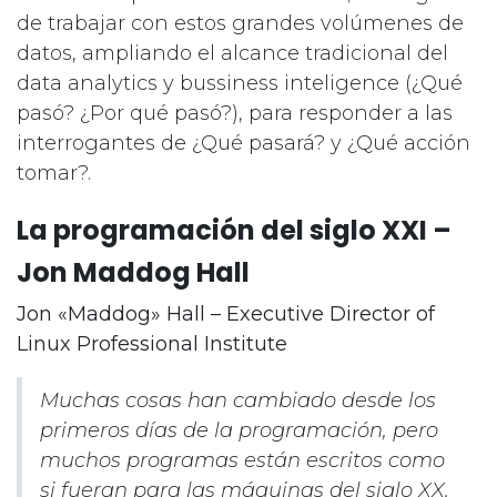
de trabajar con estos grandes volúmenes de
datos, ampliando el alcance tradicional del
data analytics y bussiness inteligence (¿Qué
pasó? ¿Por qué pasó?), para responder a las
interrogantes de ¿Qué pasará? y ¿Qué acción
tomar?.
La programación del siglo XXI –
Jon Maddog Hall
Jon «Maddog» Hall – Executive Director of
Linux Professional Institute
Muchas cosas han cambiado desde los
primeros días de la programación, pero
muchos programas están escritos como
si fueran para las máquinas del siglo XX.