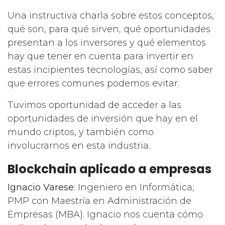
Una instructiva charla sobre estos conceptos,
qué son, para qué sirven, qué oportunidades
presentan a los inversores y qué elementos
hay que tener en cuenta para invertir en
estas incipientes tecnologías, así como saber
que errores comunes podemos evitar.
Tuvimos oportunidad de acceder a las
oportunidades de inversión que hay en el
mundo criptos, y también como
involucrarnos en esta industria.
Blockchain aplicado a empresas
Ignacio Varese
: Ingeniero en Informática,
PMP con Maestría en Administración de
Empresas (MBA). Ignacio nos cuenta cómo