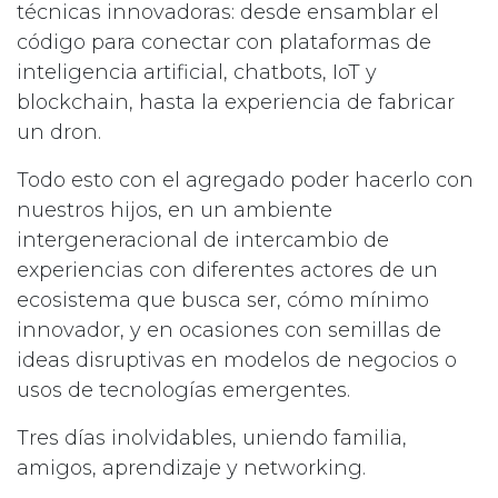
técnicas innovadoras: desde ensamblar el
código para conectar con plataformas de
inteligencia artificial, chatbots, IoT y
blockchain, hasta la experiencia de fabricar
un dron.
Todo esto con el agregado poder hacerlo con
nuestros hijos, en un ambiente
intergeneracional de intercambio de
experiencias con diferentes actores de un
ecosistema que busca ser, cómo mínimo
innovador, y en ocasiones con semillas de
ideas disruptivas en modelos de negocios o
usos de tecnologías emergentes.
Tres días inolvidables, uniendo familia,
amigos, aprendizaje y networking.