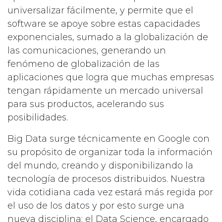
universalizar fácilmente, y permite que el
software se apoye sobre estas capacidades
exponenciales, sumado a la globalización de
las comunicaciones, generando un
fenómeno de globalización de las
aplicaciones que logra que muchas empresas
tengan rápidamente un mercado universal
para sus productos, acelerando sus
posibilidades.
Big Data surge técnicamente en Google con
su propósito de organizar toda la información
del mundo, creando y disponibilizando la
tecnología de procesos distribuidos. Nuestra
vida cotidiana cada vez estará más regida por
el uso de los datos y por esto surge una
nueva disciplina: el Data Science, encargado