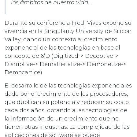
los ámbitos de nuestra vida…
Durante su conferencia Fredi Vivas expone su
vivencia en la Singularity University de Silicon
Valley, dando un contexto al crecimiento
exponencial de las tecnologías en base al
concepto de 6’D (Digitized-> Deceptive->
Disruptive-> Dematierialize-> Demonetize->
Democartice)
El desarrollo de las tecnologías exponenciales
dado por el crecimiento de los procesadores,
que duplican su potencia y reducen su costo
cada dos años, dotando a las tecnologías de
la información de un crecimiento que no
tienen otras industrias. La complejidad de las
aplicaciones de software se puede