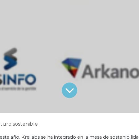
turo sostenible
ste año, Kreilabs se ha integrado en la mesa de sostenibilid