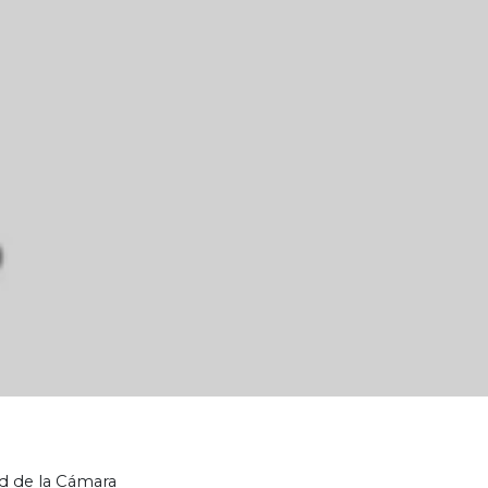
ad de la Cámara