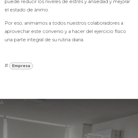
puede reducir los niveles de estrés y ansiedad y mejorar
el estado de ánimo.
Por eso, animamos a todos nuestros colaboradores a
aprovechar este convenio y a hacer del ejercicio físico
una parte integral de su rutina diaria.
#
Empresa
A