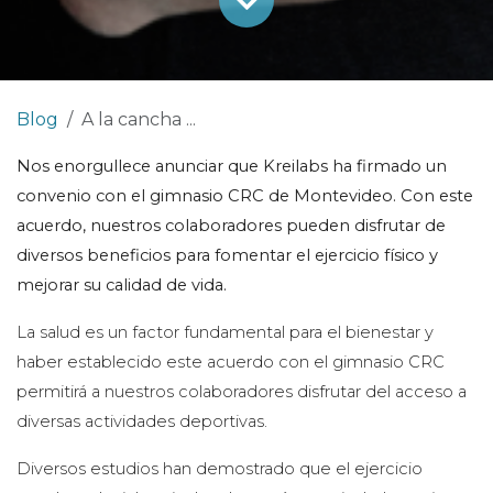
Blog
A la cancha ...
Nos enorgullece anunciar que Kreilabs ha firmado un
convenio con el gimnasio CRC de Montevideo. Con este
acuerdo, nuestros colaboradores pueden disfrutar de
diversos beneficios para fomentar el ejercicio físico y
mejorar su calidad de vida.
La salud es un factor fundamental para el bienestar y
haber establecido este acuerdo con el gimnasio CRC
permitirá a nuestros colaboradores disfrutar del acceso a
diversas actividades deportivas.
Diversos estudios han demostrado que el ejercicio