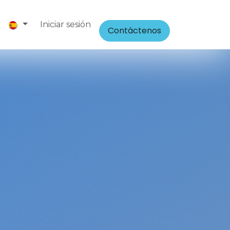
5
Iniciar sesión
Contáctenos