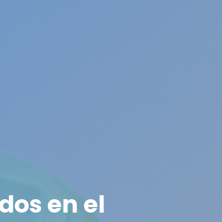
dos en el