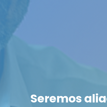
Seremos alia